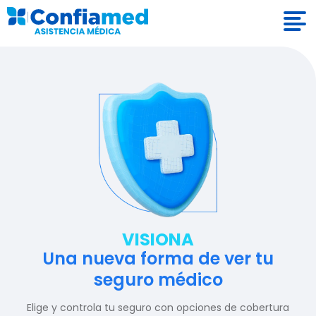
VISIONA
Una nueva forma de ver tu
seguro médico
Elige y controla tu seguro con opciones de cobertura