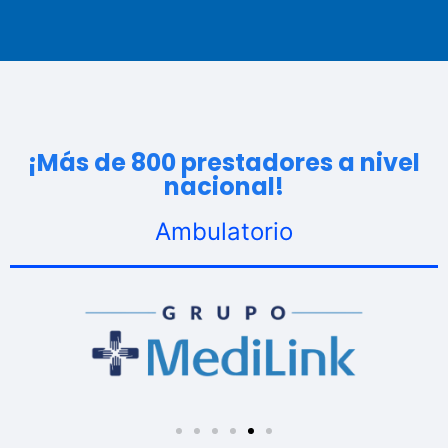
¡Más de 800 prestadores a nivel
nacional!
Ambulatorio