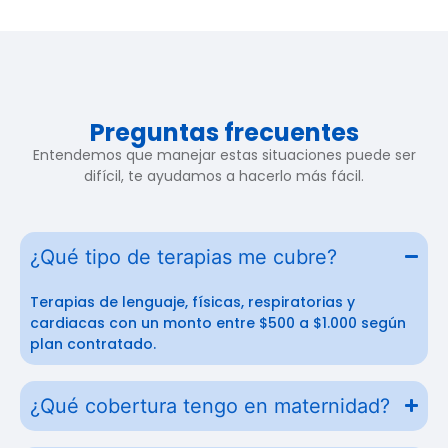
Preguntas frecuentes
Entendemos que manejar estas situaciones puede ser
difícil, te ayudamos a hacerlo más fácil.
¿Qué tipo de terapias me cubre?
Terapias de lenguaje, físicas, respiratorias y
cardiacas con un monto entre $500 a $1.000 según
plan contratado.
¿Qué cobertura tengo en maternidad?