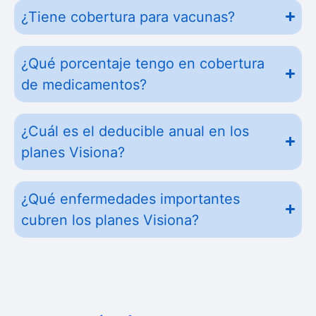
¿Tiene cobertura para vacunas?
¿Qué porcentaje tengo en cobertura
de medicamentos?
¿Cuál es el deducible anual en los
planes Visiona?
¿Qué enfermedades importantes
cubren los planes Visiona?