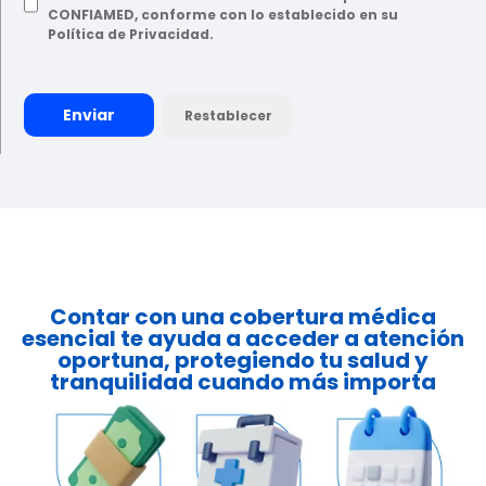
CONFIAMED, conforme con lo establecido en su
Política de Privacidad.
Contar con una cobertura médica
esencial te ayuda a acceder a atención
oportuna, protegiendo tu salud y
tranquilidad cuando más importa