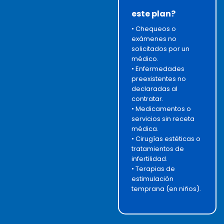
este plan?
• Chequeos o
exámenes no
solicitados por un
médico.
• Enfermedades
preexistentes no
declaradas al
contratar.
• Medicamentos o
servicios sin receta
médica.
• Cirugías estéticas o
tratamientos de
infertilidad.
• Terapias de
estimulación
temprana (en niños).