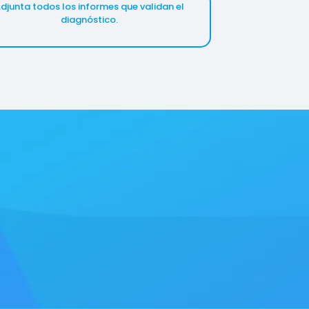
djunta todos los informes que validan el
diagnóstico.