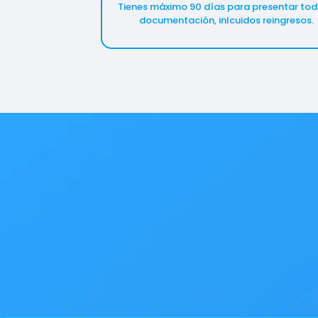
Tienes máximo 90 días para presentar tod
documentación, inlcuidos reingresos.