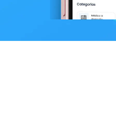
Planes
Servicios