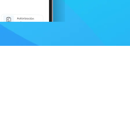
Acceso Clientes
La Empresa