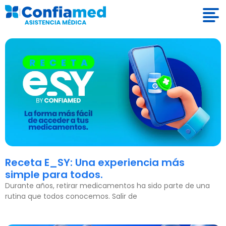
Receta E_SY: Una experiencia más
simple para todos.
Durante años, retirar medicamentos ha sido parte de una
rutina que todos conocemos. Salir de