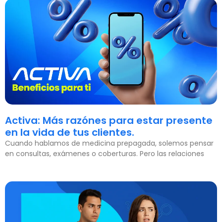
Activa: Más razónes para estar presente
en la vida de tus clientes.
Cuando hablamos de medicina prepagada, solemos pensar
en consultas, exámenes o coberturas. Pero las relaciones